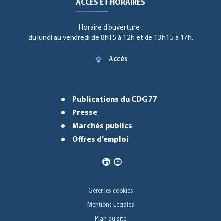
ACCÈS ET HORAIRES
Horaire d’ouverture :
du lundi au vendredi de 8h15 à 12h et de 13h15 à 17h.
Accès
Publications du CDG 77
Presse
Marchés publics
Offres d’emploi
Gérer les cookies
Mentions Légales
Plan du site