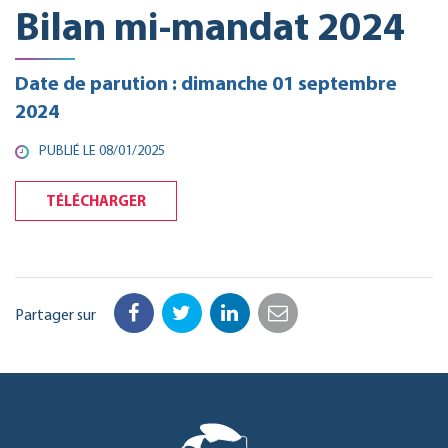
Bilan mi-mandat 2024
Date de parution : dimanche 01 septembre
2024
PUBLIÉ LE 08/01/2025
TÉLÉCHARGER
Partager sur
Facebook
Twitter
LinkedIn
Email