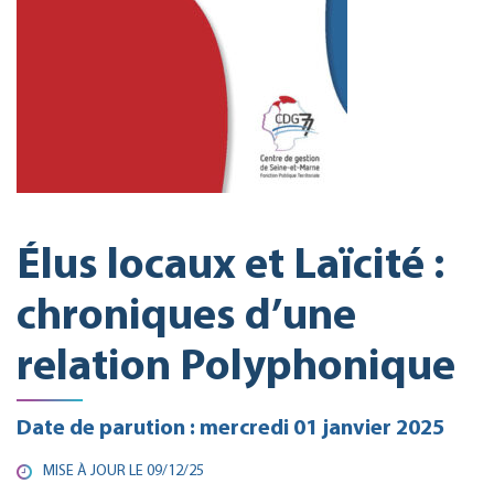
Élus locaux et Laïcité :
chroniques d’une
relation Polyphonique
Date de parution : mercredi 01 janvier 2025
MISE À JOUR LE
09/12/25