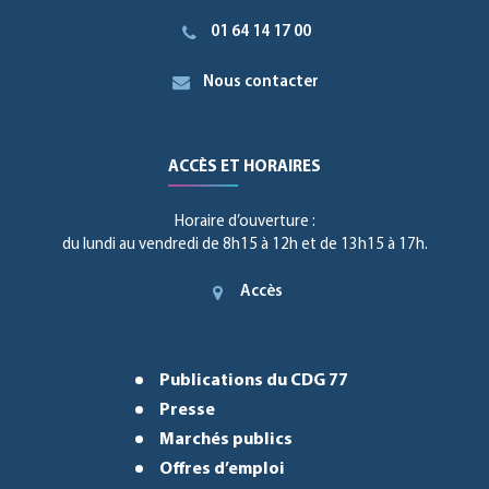
01 64 14 17 00
Nous contacter
ACCÈS ET HORAIRES
Horaire d’ouverture :
du lundi au vendredi de 8h15 à 12h et de 13h15 à 17h.
Accès
Publications du CDG 77
Presse
Marchés publics
Offres d’emploi