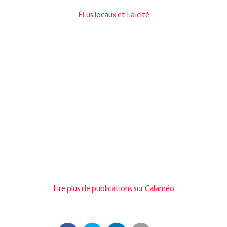
ÉLus locaux et Laïcité
Lire plus de publications sur Calaméo