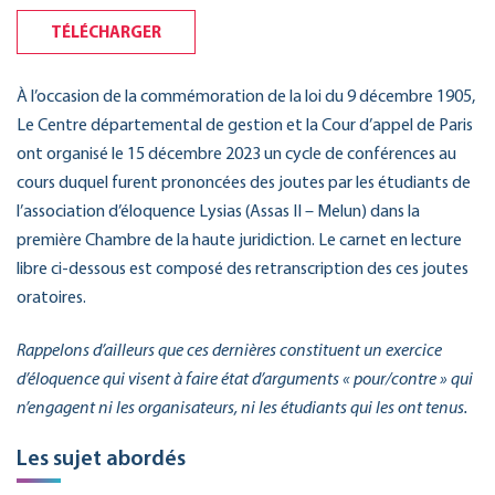
TÉLÉCHARGER
À l’occasion de la commémoration de la loi du 9 décembre 1905,
Le Centre départemental de gestion et la Cour d’appel de Paris
ont organisé le 15 décembre 2023 un cycle de conférences au
cours duquel furent prononcées des joutes par les étudiants de
l’association d’éloquence Lysias (Assas II – Melun) dans la
première Chambre de la haute juridiction. Le carnet en lecture
libre ci-dessous est composé des retranscription des ces joutes
oratoires.
Rappelons d’ailleurs que ces dernières constituent un exercice
d’éloquence qui visent à faire état d’arguments « pour/contre » qui
n’engagent ni les organisateurs, ni les étudiants qui les ont tenus.
Les sujet abordés