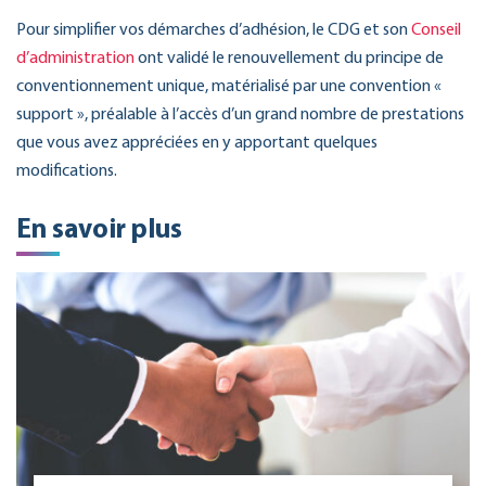
Pour simplifier vos démarches d’adhésion, le CDG et son
Conseil
d’administration
ont validé le renouvellement du principe de
conventionnement unique, matérialisé par une convention «
support », préalable à l’accès d’un grand nombre de prestations
que vous avez appréciées en y apportant quelques
modifications.
En savoir plus