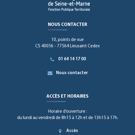
NOUS CONTACTER
10, points de vue
CS 40056 - 77564 Lieusaint Cedex
01 64 14 17 00
Nous contacter
ACCÈS ET HORAIRES
Horaire d’ouverture :
du lundi au vendredi de 8h15 à 12h et de 13h15 à 17h.
Accès