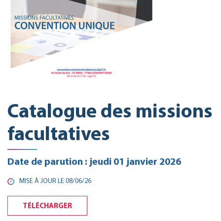
Catalogue des missions
facultatives
Date de parution : jeudi 01 janvier 2026
MISE À JOUR LE
08/06/26
TÉLÉCHARGER