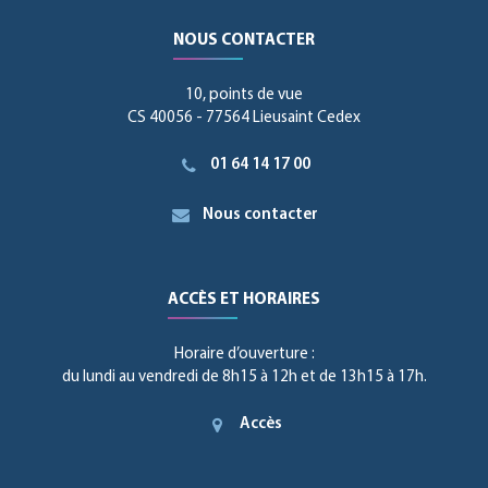
NOUS CONTACTER
10, points de vue
CS 40056 - 77564 Lieusaint Cedex
01 64 14 17 00
Nous contacter
ACCÈS ET HORAIRES
Horaire d’ouverture :
du lundi au vendredi de 8h15 à 12h et de 13h15 à 17h.
Accès