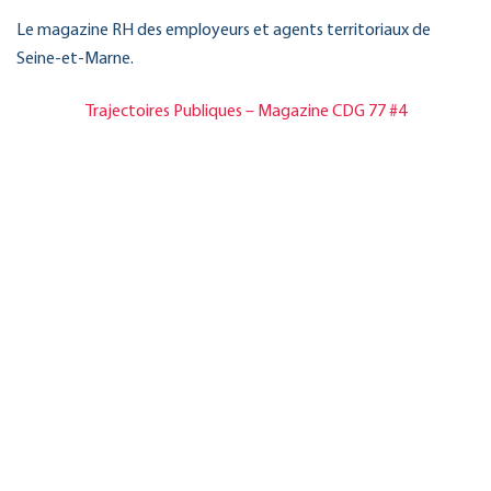
Le magazine RH des employeurs et agents territoriaux de
Seine-et-Marne.
Trajectoires Publiques – Magazine CDG 77 #4