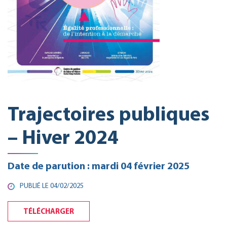
Trajectoires publiques
– Hiver 2024
Date de parution : mardi 04 février 2025
PUBLIÉ LE 04/02/2025
TÉLÉCHARGER