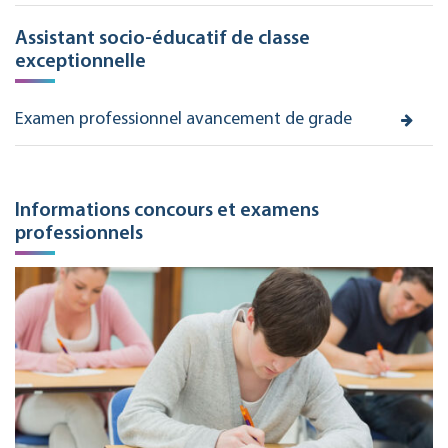
Assistant socio-éducatif de classe
exceptionnelle
Examen professionnel avancement de grade
Informations concours et examens
professionnels