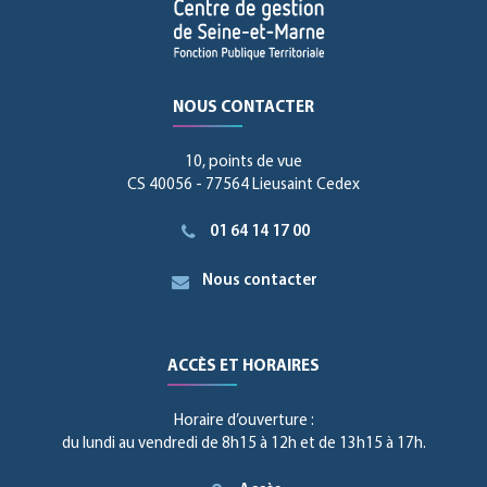
NOUS CONTACTER
10, points de vue
CS 40056 - 77564 Lieusaint Cedex
01 64 14 17 00
Nous contacter
ACCÈS ET HORAIRES
Horaire d’ouverture :
du lundi au vendredi de 8h15 à 12h et de 13h15 à 17h.