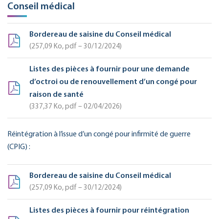
Conseil médical
Bordereau de saisine du Conseil médical
257,09
Ko
, pdf – 30/12/2024
Listes des pièces à fournir pour une demande
d’octroi ou de renouvellement d’un congé pour
raison de santé
337,37
Ko
, pdf – 02/04/2026
Réintégration à l’issue d’un congé pour infirmité de guerre
(CPIG) :
Bordereau de saisine du Conseil médical
257,09
Ko
, pdf – 30/12/2024
Listes des pièces à fournir pour réintégration