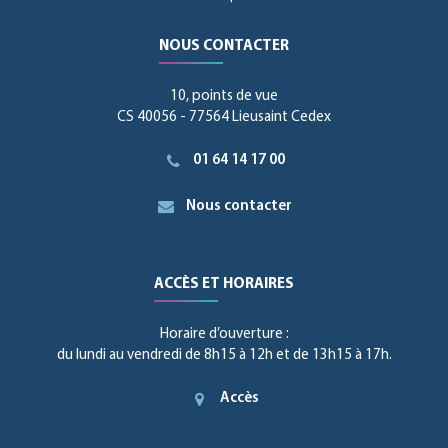
NOUS CONTACTER
10, points de vue
CS 40056 - 77564 Lieusaint Cedex
01 64 14 17 00
Nous contacter
ACCÈS ET HORAIRES
Horaire d’ouverture :
du lundi au vendredi de 8h15 à 12h et de 13h15 à 17h.
Accès