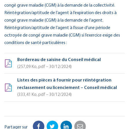
congé grave maladie (CGM) à la demande de la collectivité.
Réintégration/aptitude de l’agent à l’expiration des droits à
congé grave maladie (CGM) à la demande de l’agent.
Réintégration/aptitude de l’agent à l’issue d’une période
octroyée de congé grave maladie (CGM) si l’exercice exige des
conditions de santé particulières :
Bordereau de saisine du Conseil médical
257,09
Ko
, pdf – 30/12/2024
Listes des pièces à fournir pour réintégration
reclassement ou licenciement – Conseil médical
333,41
Ko
, pdf – 30/12/2024
Partager sur