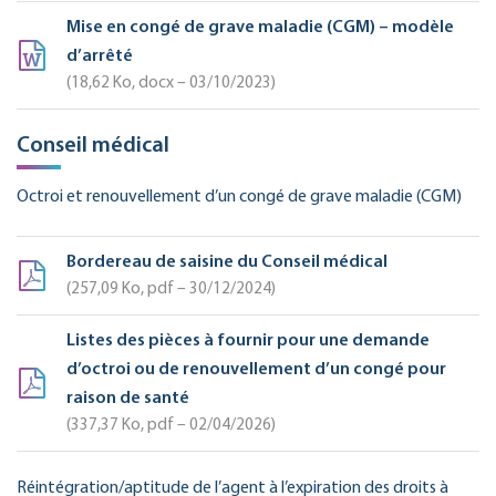
Mise en congé de grave maladie (CGM) – modèle
d’arrêté
18,62
Ko
, docx – 03/10/2023
Conseil médical
Octroi et renouvellement d’un congé de grave maladie (CGM)
Bordereau de saisine du Conseil médical
257,09
Ko
, pdf – 30/12/2024
Listes des pièces à fournir pour une demande
d’octroi ou de renouvellement d’un congé pour
raison de santé
337,37
Ko
, pdf – 02/04/2026
Réintégration/aptitude de l’agent à l’expiration des droits à