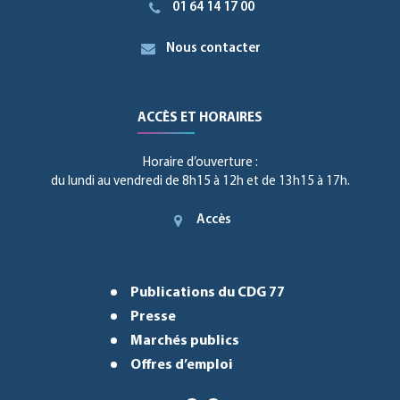
01 64 14 17 00
Nous contacter
ACCÈS ET HORAIRES
Horaire d’ouverture :
du lundi au vendredi de 8h15 à 12h et de 13h15 à 17h.
Accès
Publications du CDG 77
Presse
Marchés publics
Offres d’emploi