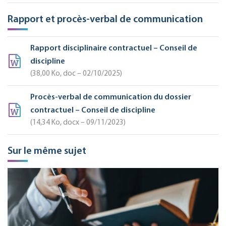
Rapport et procès-verbal de communication
Rapport disciplinaire contractuel – Conseil de
discipline
38,00
Ko
, doc – 02/10/2025
Procès-verbal de communication du dossier
contractuel – Conseil de discipline
14,34
Ko
, docx – 09/11/2023
Sur le même sujet