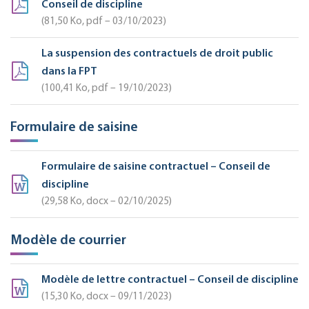
Conseil de discipline
81,50
Ko
, pdf – 03/10/2023
La suspension des contractuels de droit public
dans la FPT
100,41
Ko
, pdf – 19/10/2023
Formulaire de saisine
Formulaire de saisine contractuel – Conseil de
discipline
29,58
Ko
, docx – 02/10/2025
Modèle de courrier
Modèle de lettre contractuel – Conseil de discipline
15,30
Ko
, docx – 09/11/2023