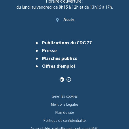
Horaire d’ouverture :
du lundi au vendredi de 8h15 à 12h et de 13h15 à 17h.
Accès
Publications du CDG 77
Presse
Marchés publics
Offres d’emploi
Gérer les cookies
Mentions Légales
Plan du site
Politique de confidentialité
Accessibilité : partiellement conforme (96%)