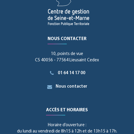
NOUS CONTACTER
10, points de vue
CS 40056 - 77564 Lieusaint Cedex
01 64 14 17 00
Nous contacter
ACCÈS ET HORAIRES
Horaire d’ouverture :
du lundi au vendredi de 8h15 à 12h et de 13h15 à 17h.