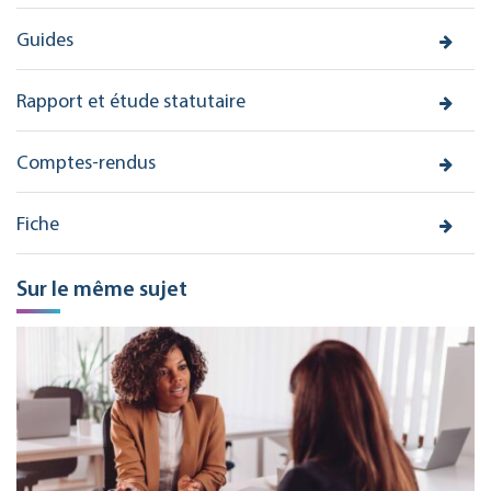
Guides
Rapport et étude statutaire
Comptes-rendus
Fiche
Sur le même sujet