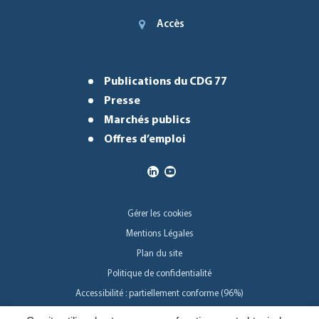
Accès
Publications du CDG 77
Presse
Marchés publics
Offres d’emploi
Gérer les cookies
Mentions Légales
Plan du site
Politique de confidentialité
Accessibilité : partiellement conforme (96%)