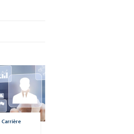
 Carrière