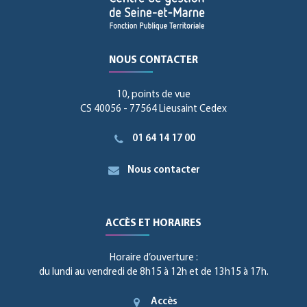
NOUS CONTACTER
10, points de vue
CS 40056 - 77564 Lieusaint Cedex
01 64 14 17 00
Nous contacter
ACCÈS ET HORAIRES
Horaire d’ouverture :
du lundi au vendredi de 8h15 à 12h et de 13h15 à 17h.
Accès