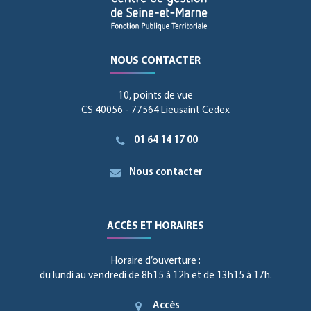
NOUS CONTACTER
10, points de vue
CS 40056 - 77564 Lieusaint Cedex
01 64 14 17 00
Nous contacter
ACCÈS ET HORAIRES
Horaire d’ouverture :
du lundi au vendredi de 8h15 à 12h et de 13h15 à 17h.
Accès