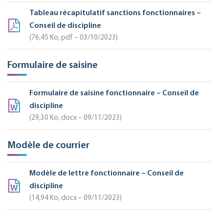
Tableau récapitulatif sanctions fonctionnaires –
Conseil de discipline
76,45
Ko
, pdf – 03/10/2023
Formulaire de saisine
Formulaire de saisine fonctionnaire – Conseil de
discipline
29,30
Ko
, docx – 09/11/2023
Modèle de courrier
Modèle de lettre fonctionnaire – Conseil de
discipline
14,94
Ko
, docx – 09/11/2023