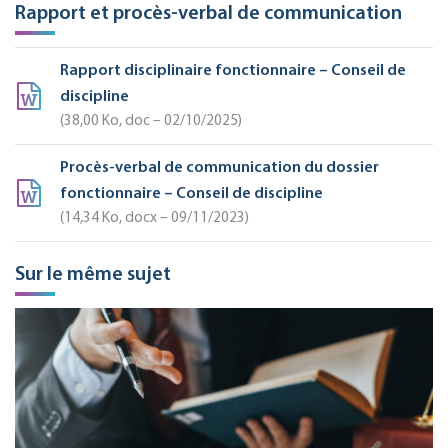
Rapport et procès-verbal de communication
Rapport disciplinaire fonctionnaire – Conseil de
discipline
38,00
Ko
, doc – 02/10/2025
Procès-verbal de communication du dossier
fonctionnaire – Conseil de discipline
14,34
Ko
, docx – 09/11/2023
Sur le même sujet