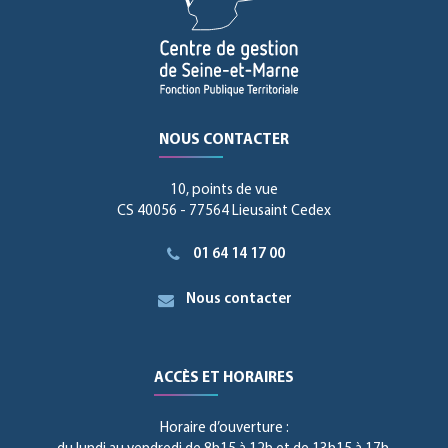
NOUS CONTACTER
10, points de vue
CS 40056 - 77564 Lieusaint Cedex
01 64 14 17 00
Nous contacter
ACCÈS ET HORAIRES
Horaire d’ouverture :