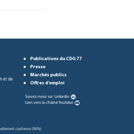
Publications du CDG 77
Presse
Marchés publics
h et de
Offres d’emploi
Suivez-nous sur
Linkedin
Lien vers la chaîne Youtube
rtiellement conforme (96%)