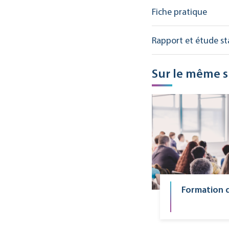
Fiche pratique
Rapport et étude st
Sur le même s
Formation 