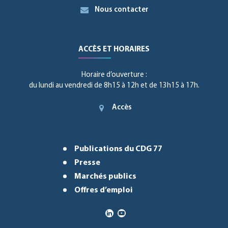
Nous contacter
ACCÈS ET HORAIRES
Horaire d’ouverture :
du lundi au vendredi de 8h15 à 12h et de 13h15 à 17h.
Accès
Publications du CDG 77
Presse
Marchés publics
Offres d’emploi