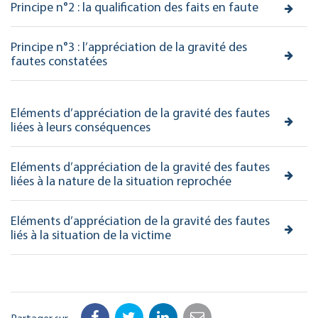
Principe n°2 : la qualification des faits en faute
Principe n°3 : l’appréciation de la gravité des
fautes constatées
Eléments d’appréciation de la gravité des fautes
liées à leurs conséquences
Eléments d’appréciation de la gravité des fautes
liées à la nature de la situation reprochée
Eléments d’appréciation de la gravité des fautes
liés à la situation de la victime