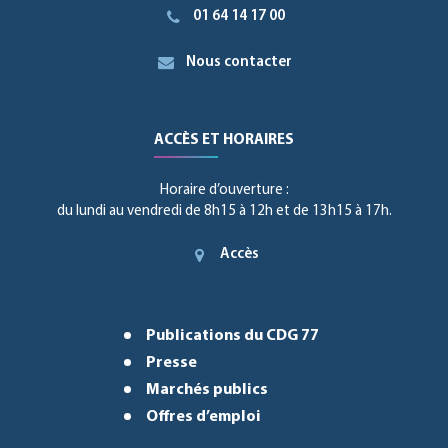
01 64 14 17 00
Nous contacter
ACCÈS ET HORAIRES
Horaire d’ouverture :
du lundi au vendredi de 8h15 à 12h et de 13h15 à 17h.
Accès
Publications du CDG 77
Presse
Marchés publics
Offres d’emploi