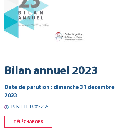
Bilan annuel 2023
Date de parution : dimanche 31 décembre
2023
PUBLIÉ LE 13/01/2025
TÉLÉCHARGER