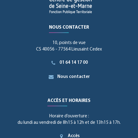
NOUS CONTACTER
10, points de vue
CS 40056 - 77564 Lieusaint Cedex
01 64 14 17 00
Nous contacter
ACCÈS ET HORAIRES
Horaire d’ouverture :
du lundi au vendredi de 8h15 à 12h et de 13h15 à 17h.
Accès