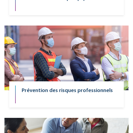
Prévention des risques professionnels