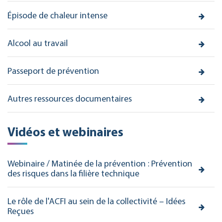
Épisode de chaleur intense
Alcool au travail
Passeport de prévention
Autres ressources documentaires
Vidéos et webinaires
Webinaire / Matinée de la prévention : Prévention
des risques dans la filière technique
Le rôle de l'ACFI au sein de la collectivité – Idées
Reçues