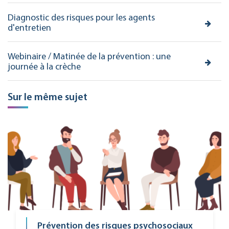
Diagnostic des risques pour les agents
d'entretien
Webinaire / Matinée de la prévention : une
journée à la crèche
Sur le même sujet
Prévention des risques psychosociaux