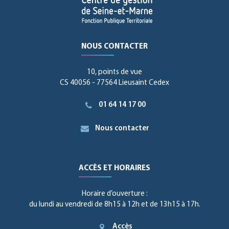
NOUS CONTACTER
10, points de vue
CS 40056 - 77564 Lieusaint Cedex
01 64 14 17 00
Nous contacter
ACCÈS ET HORAIRES
Horaire d’ouverture :
du lundi au vendredi de 8h15 à 12h et de 13h15 à 17h.
Accès