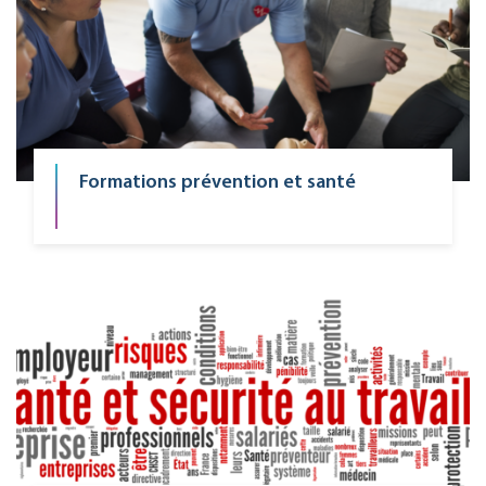
Formations prévention et santé