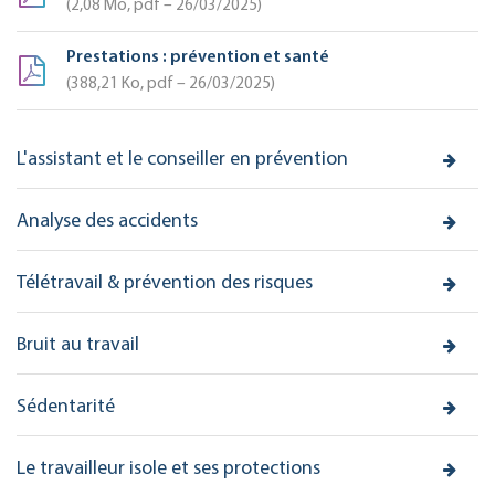
2,08
Mo
, pdf – 26/03/2025
Prestations : prévention et santé
388,21
Ko
, pdf – 26/03/2025
L'assistant et le conseiller en prévention
Analyse des accidents
Télétravail & prévention des risques
Bruit au travail
Sédentarité
Le travailleur isole et ses protections