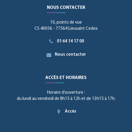
NOUS CONTACTER
10, points de vue
CS 40056 - 77564 Lieusaint Cedex
01 64 14 17 00
Nous contacter
ACCÈS ET HORAIRES
Horaire d’ouverture :
du lundi au vendredi de 8h15 à 12h et de 13h15 à 17h.
Accès