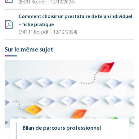
88,91
Ko
, pdf – 12/12/2024
Comment choisir un prestataire de bilan individuel
– fiche pratique
741,11
Ko
, pdf – 12/12/2024
Sur le même sujet
Bilan de parcours professionnel