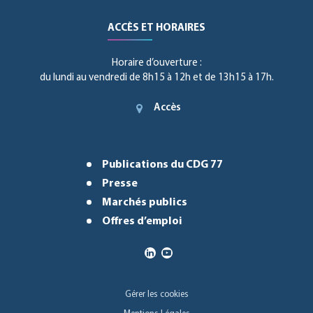
ACCÈS ET HORAIRES
Horaire d’ouverture :
du lundi au vendredi de 8h15 à 12h et de 13h15 à 17h.
Accès
Publications du CDG 77
Presse
Marchés publics
Offres d’emploi
Gérer les cookies