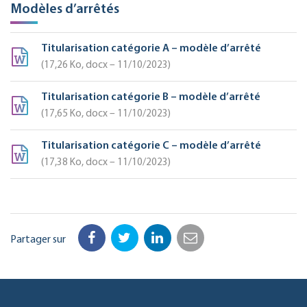
Modèles d’arrêtés
Titularisation catégorie A – modèle d’arrêté
17,26
Ko
, docx – 11/10/2023
Titularisation catégorie B – modèle d’arrêté
17,65
Ko
, docx – 11/10/2023
Titularisation catégorie C – modèle d’arrêté
17,38
Ko
, docx – 11/10/2023
Partager sur
Facebook
Twitter
LinkedIn
Email