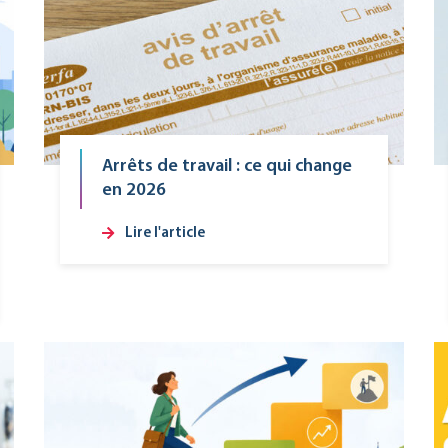
Arrêts de travail : ce qui change
en 2026
Lire l'article