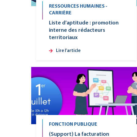
RESSOURCES HUMAINES -
CARRIÈRE
Liste d’aptitude : promotion
interne des rédacteurs
territoriaux
Lire l'article
FONCTION PUBLIQUE
(Support) La facturation