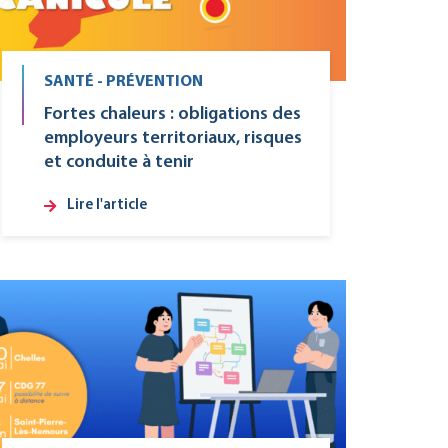
SANTÉ - PRÉVENTION
Fortes chaleurs : obligations des
employeurs territoriaux, risques
et conduite à tenir
Lire l'article