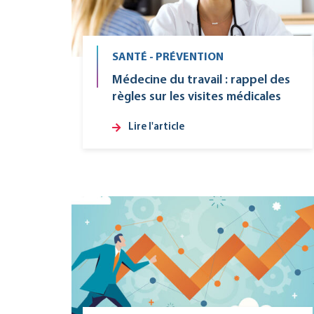
SANTÉ - PRÉVENTION
Médecine du travail : rappel des
règles sur les visites médicales
Lire l'article