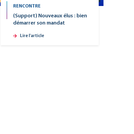
RENCONTRE
(Support) Nouveaux élus : bien
démarrer son mandat
Lire l'article