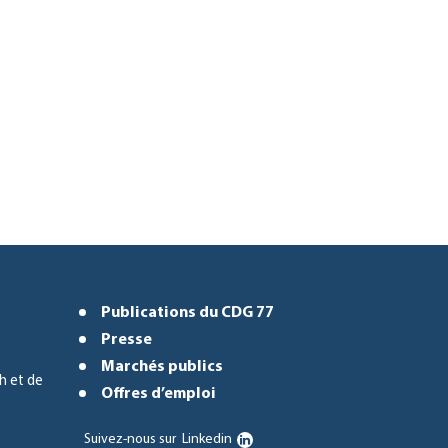
Publications du CDG 77
Presse
Marchés publics
h et de
Offres d’emploi
Suivez-nous sur
Linkedin