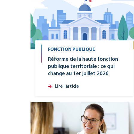
FONCTION PUBLIQUE
Réforme de la haute fonction
publique territoriale : ce qui
change au 1er juillet 2026
Lire l'article