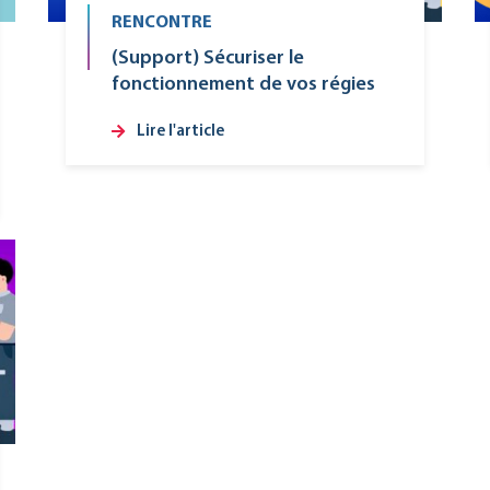
RENCONTRE
(Support) Sécuriser le
fonctionnement de vos régies
Lire l'article