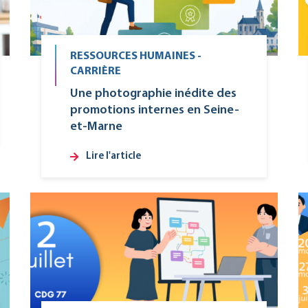
RESSOURCES HUMAINES -
CARRIÈRE
Une photographie inédite des
promotions internes en Seine-
et-Marne
Lire l'article