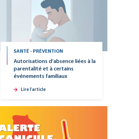
SANTÉ - PRÉVENTION
Autorisations d’absence liées à la
parentalité et à certains
événements familiaux
Lire l'article