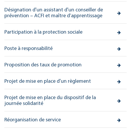
Désignation d'un assistant d'un conseiller de
prévention – ACFI et maître d’apprentissage
Participation à la protection sociale
Poste à responsabilité
Proposition des taux de promotion
Projet de mise en place d'un règlement
Projet de mise en place du dispositif de la
journée solidarité
Réorganisation de service