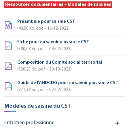
Ressources documentaires – Modèles de saisines
Préambule pour saisine CST
40,50
Ko
, doc – 16/12/2022
Fiche pour en savoir plus sur le CST
300,08
Ko
, pdf – 08/02/2023
Composition du Comité social territorial
120,23
Ko
, pdf – 30/10/2023
Guide de l’ANDCDG pour en savoir plus sur le CST
971,38
Ko
, pdf – 02/02/2023
Modèles de saisine du CST
Entretien professionnel