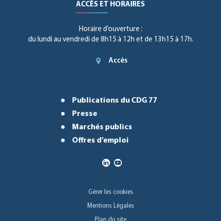
ACCÈS ET HORAIRES
Horaire d’ouverture :
du lundi au vendredi de 8h15 à 12h et de 13h15 à 17h.
Accès
Publications du CDG 77
Presse
Marchés publics
Offres d’emploi
Gérer les cookies
Mentions Légales
Plan du site