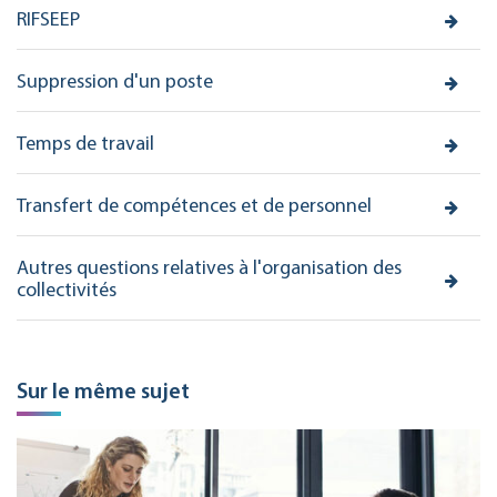
RIFSEEP
Suppression d'un poste
Temps de travail
Transfert de compétences et de personnel
Autres questions relatives à l'organisation des
collectivités
Sur le même sujet