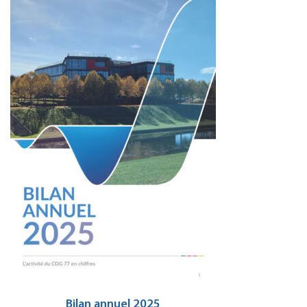
Bilan annuel 2025