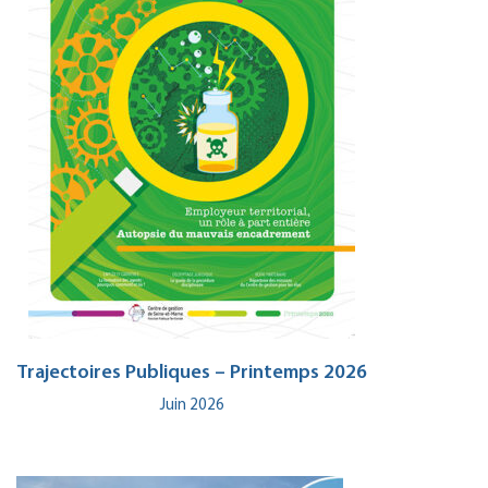
Trajectoires Publiques – Printemps 2026
Juin 2026