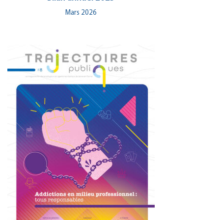
Mars 2026