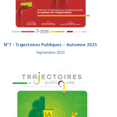
N°7 - Trajectoires Publiques – Automne 2025
Septembre 2025