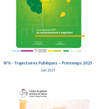
N°6 - Trajectoires Publiques – Printemps 2025
Juin 2025