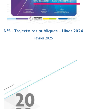
N°5 - Trajectoires publiques – Hiver 2024
Février 2025