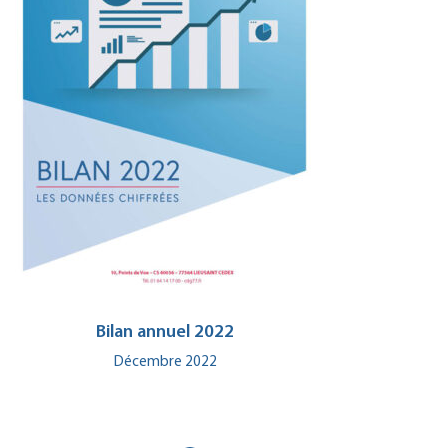
Bilan annuel 2022
Décembre 2022