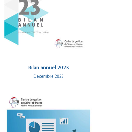
Bilan annuel 2023
Décembre 2023