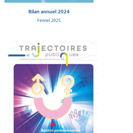
Bilan annuel 2024
Février 2025