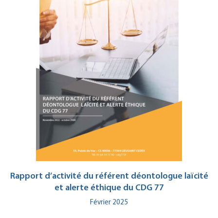
Rapport d’activité du référent déontologue laïcité
et alerte éthique du CDG 77
Février 2025