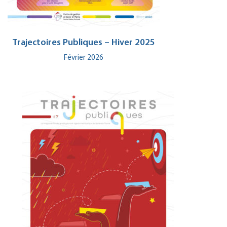
Trajectoires Publiques – Hiver 2025
Février 2026