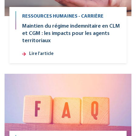
RESSOURCES HUMAINES - CARRIÈRE
Maintien du régime indemnitaire en CLM
et CGM : les impacts pour les agents
territoriaux
Lire l'article