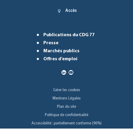
Accès
Publications du CDG 77
Presse
Marchés publics
Offres d’emploi
Gérer les cookies
Mentions Légales
Plan du site
Politique de confidentialité
Accessibilité : partiellement conforme (96%)