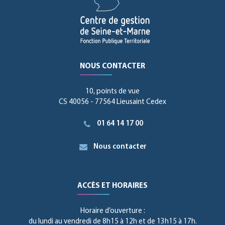
NOUS CONTACTER
10, points de vue
CS 40056 - 77564 Lieusaint Cedex
01 64 14 17 00
Nous contacter
ACCÈS ET HORAIRES
Horaire d’ouverture :
du lundi au vendredi de 8h15 à 12h et de 13h15 à 17h.