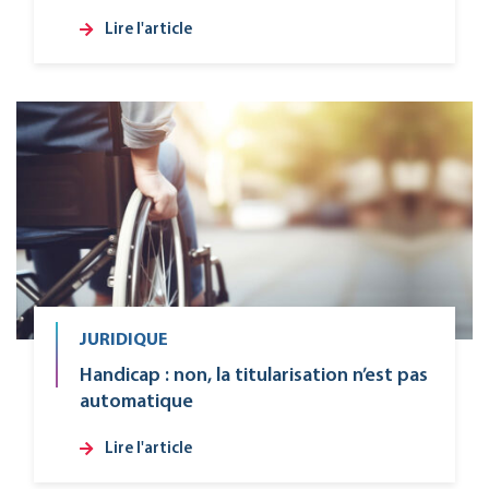
Lire l'article
JURIDIQUE
Handicap : non, la titularisation n’est pas
automatique
Lire l'article