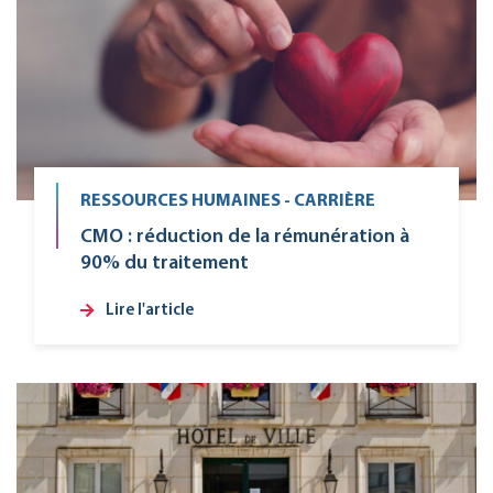
RESSOURCES HUMAINES - CARRIÈRE
CMO : réduction de la rémunération à
90% du traitement
Lire l'article