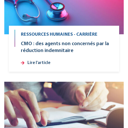
RESSOURCES HUMAINES - CARRIÈRE
CMO : des agents non concernés par la
réduction indemnitaire
Lire l'article