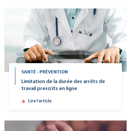
SANTÉ - PRÉVENTION
Limitation de la durée des arrêts de
travail prescrits en ligne
Lire l'article