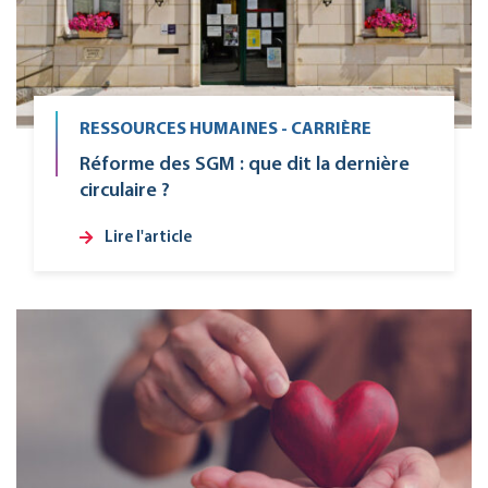
RESSOURCES HUMAINES - CARRIÈRE
Réforme des SGM : que dit la dernière
circulaire ?
Lire l'article