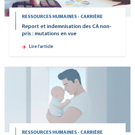
RESSOURCES HUMAINES - CARRIÈRE
Report et indemnisation des CA non-
pris : mutations en vue
Lire l'article
RESSOURCES HUMAINES - CARRIÈRE