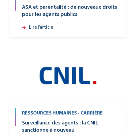
ASA et parentalité : de nouveaux droits
pour les agents publics
Lire l'article
RESSOURCES HUMAINES - CARRIÈRE
Surveillance des agents : la CNIL
sanctionne à nouveau